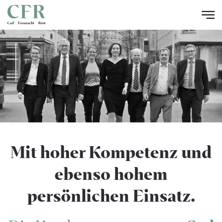
Zum Hauptinhalt springen
Mit hoher Kompetenz und
ebenso hohem
persönlichen Einsatz.