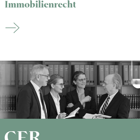
Immobilienrecht