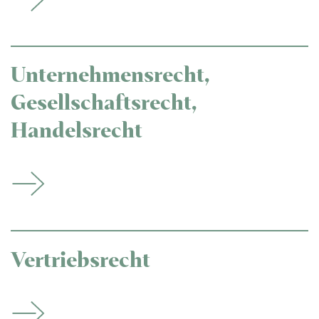
Unternehmensrecht,
Gesellschaftsrecht,
Handelsrecht
Vertriebsrecht