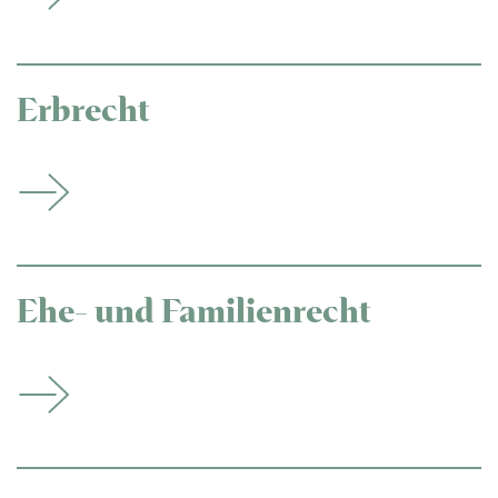
Erbrecht
Ehe- und Familienrecht