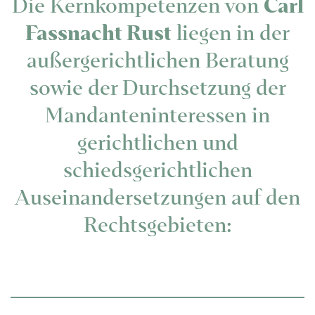
Die Kernkompetenzen von
Carl
Fassnacht Rust
liegen in der
außergerichtlichen Beratung
sowie der Durchsetzung der
Mandanteninteressen in
gerichtlichen und
schiedsgerichtlichen
Auseinandersetzungen auf den
Rechtsgebieten: