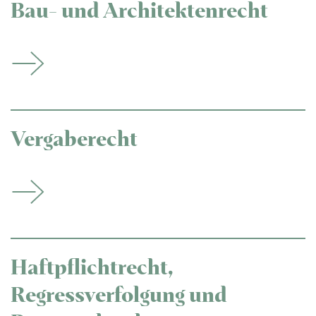
Bau- und Architektenrecht
Vergaberecht
Haftpflichtrecht,
Regressverfolgung und