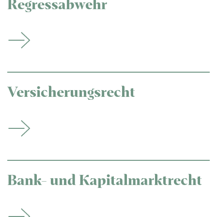
Regressabwehr
Versicherungsrecht
Bank- und Kapitalmarktrecht