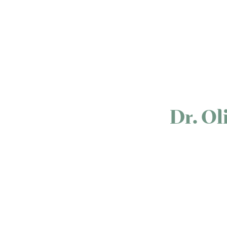
Dr. Ol