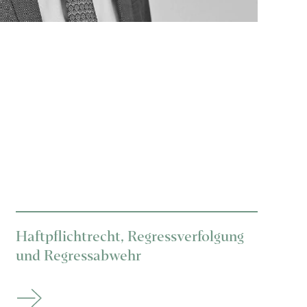
Haftpflichtrecht, Regressverfolgung
und Regressabwehr