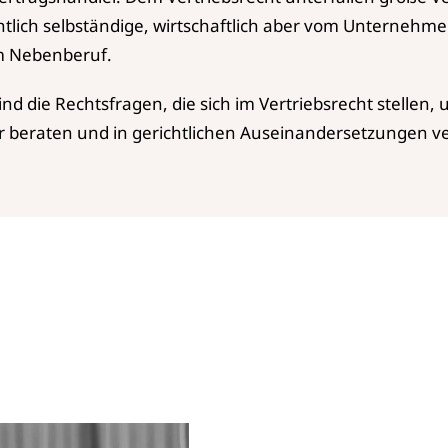
lich selbständige, wirtschaftlich aber vom Unternehmer
m Nebenberuf.
ind die Rechtsfragen, die sich im Vertriebsrecht stellen,
 beraten und in gerichtlichen Auseinandersetzungen ve