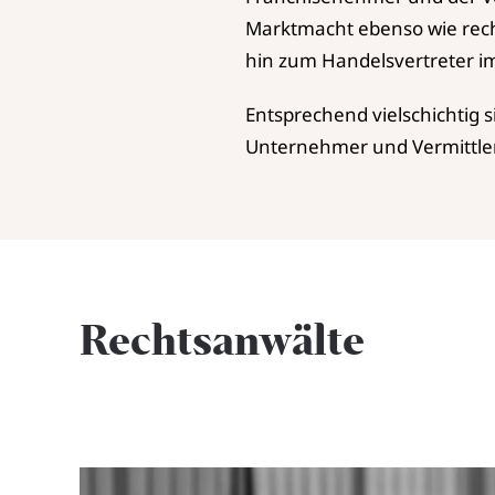
Marktmacht ebenso wie recht
hin zum Handelsvertreter i
Entsprechend vielschichtig s
Unternehmer und Vermittler
Rechtsanwälte