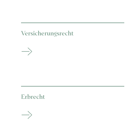
Versicherungsrecht
Erbrecht