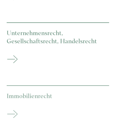
Unternehmensrecht,
Gesellschaftsrecht, Handelsrecht
Immobilienrecht