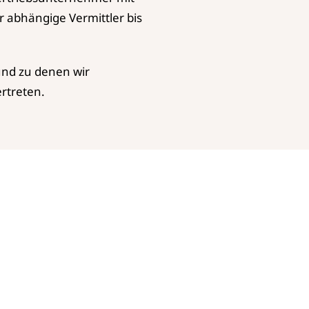
 abhängige Vermittler bis
 und zu denen wir
rtreten.