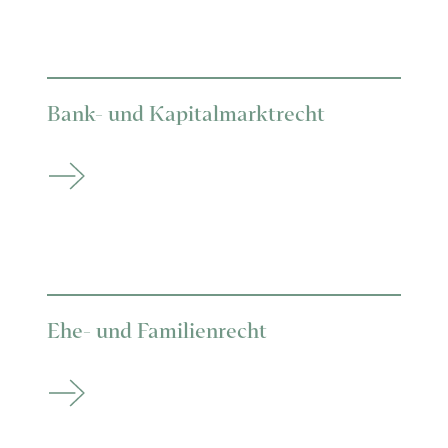
Bank- und Kapitalmarktrecht
Ehe- und Familienrecht