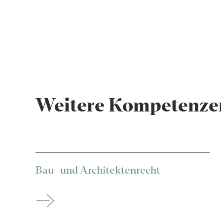
Weitere Kompetenze
Bau- und Architektenrecht