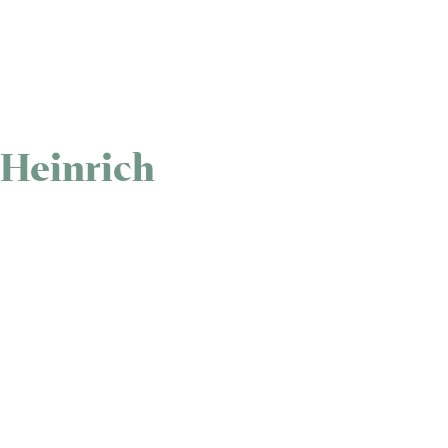
 Heinrich