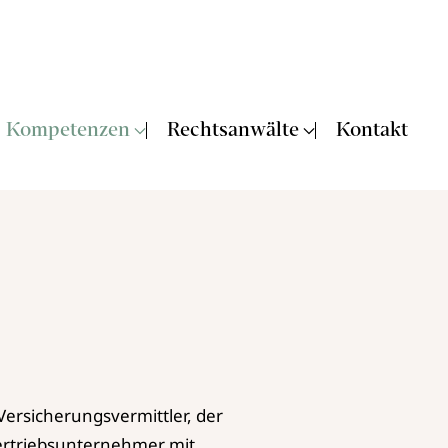
Kompetenzen
Rechtsanwälte
Kontakt
Versicherungsvermittler, der
ertriebsunternehmer mit