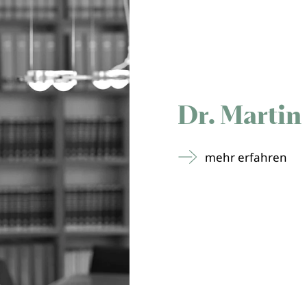
Dr. Martin
mehr erfahren